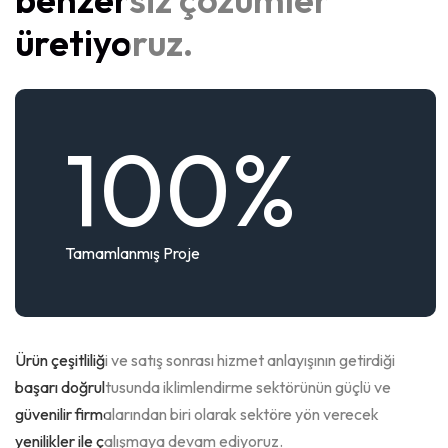
üretiyoruz.
100
%
Tamamlanmış Proje
Ürün çeşitliliği ve satış sonrası hizmet anlayışının getirdiği
başarı doğrultusunda iklimlendirme sektörünün güçlü ve
güvenilir firmalarından biri olarak sektöre yön verecek
yenilikler ile çalışmaya devam ediyoruz.