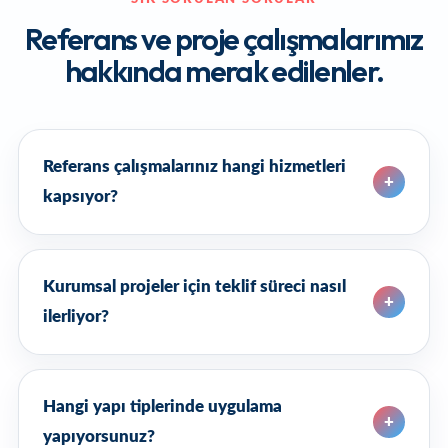
Referans ve proje çalışmalarımız
hakkında merak edilenler.
Referans çalışmalarınız hangi hizmetleri
kapsıyor?
Kurumsal projeler için teklif süreci nasıl
ilerliyor?
Hangi yapı tiplerinde uygulama
yapıyorsunuz?