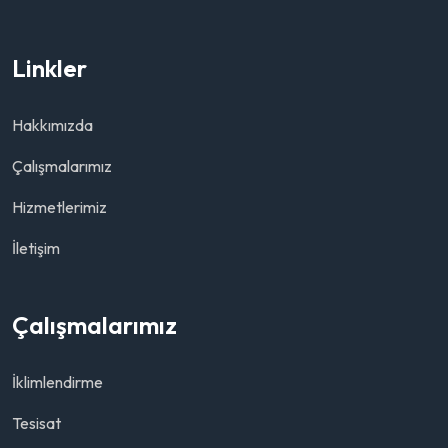
Linkler
Hakkımızda
Çalışmalarımız
Hizmetlerimiz
İletişim
Çalışmalarımız
İklimlendirme
Tesisat