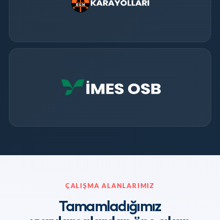
ÇALIŞMA ALANLARIMIZ
Tamamladığımız