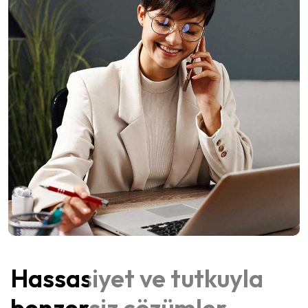
Hassasiyet ve tutkuyla
benzersiz çözümler