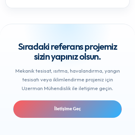
Sıradaki referans projemiz
sizin yapınız olsun.
Mekanik tesisat, ısıtma, havalandırma, yangın
tesisatı veya iklimlendirme projeniz için
Uzerman Mühendislik ile iletişime geçin.
İletişime Geç