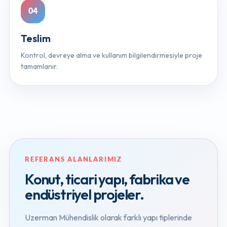
Teslim
Kontrol, devreye alma ve kullanım bilgilendirmesiyle proje
tamamlanır.
REFERANS ALANLARIMIZ
Konut, ticari yapı, fabrika ve
endüstriyel projeler.
Uzerman Mühendislik olarak farklı yapı tiplerinde