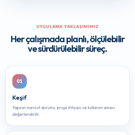
UYGULAMA YAKLAŞIMIMIZ
Her çalışmada planlı, ölçülebilir
ve sürdürülebilir süreç.
Keşif
Yapının mevcut durumu, proje ihtiyacı ve kullanım amacı
değerlendirilir.