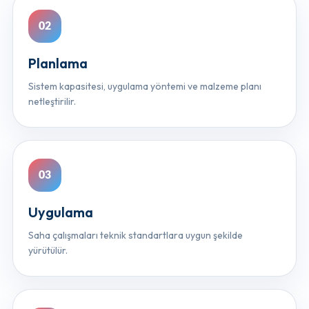
Planlama
Sistem kapasitesi, uygulama yöntemi ve malzeme planı
netleştirilir.
Uygulama
Saha çalışmaları teknik standartlara uygun şekilde
yürütülür.