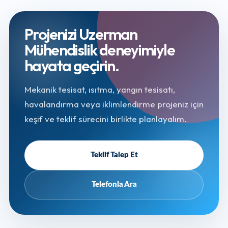
Projenizi Uzerman
Mühendislik deneyimiyle
hayata geçirin.
Mekanik tesisat, ısıtma, yangın tesisatı,
havalandırma veya iklimlendirme projeniz için
keşif ve teklif sürecini birlikte planlayalım.
Teklif Talep Et
Telefonla Ara