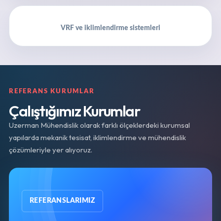
VRF ve iklimlendirme sistemleri
REFERANS KURUMLAR
Çalıştığımız Kurumlar
Uzerman Mühendislik olarak farklı ölçeklerdeki kurumsal
yapılarda mekanik tesisat, iklimlendirme ve mühendislik
çözümleriyle yer alıyoruz.
REFERANSLARIMIZ