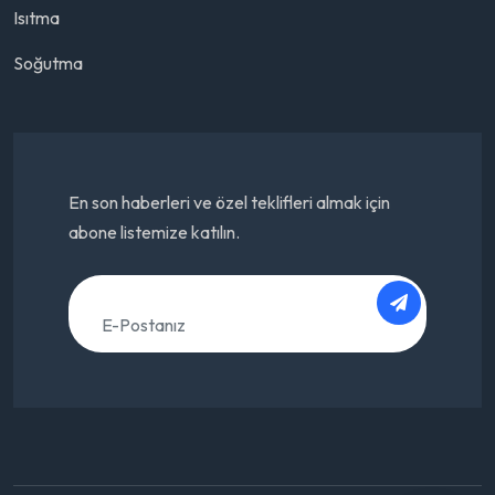
Isıtma
Soğutma
En son haberleri ve özel teklifleri almak için
abone listemize katılın.