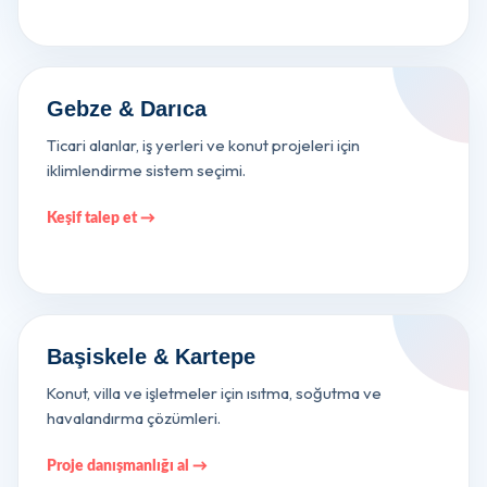
Gebze & Darıca
Ticari alanlar, iş yerleri ve konut projeleri için
iklimlendirme sistem seçimi.
Keşif talep et →
Başiskele & Kartepe
Konut, villa ve işletmeler için ısıtma, soğutma ve
havalandırma çözümleri.
Proje danışmanlığı al →