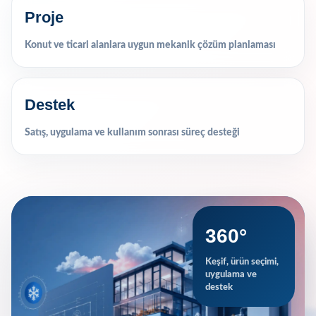
Proje
Konut ve ticari alanlara uygun mekanik çözüm planlaması
Destek
Satış, uygulama ve kullanım sonrası süreç desteği
360°
Keşif, ürün seçimi,
uygulama ve
destek