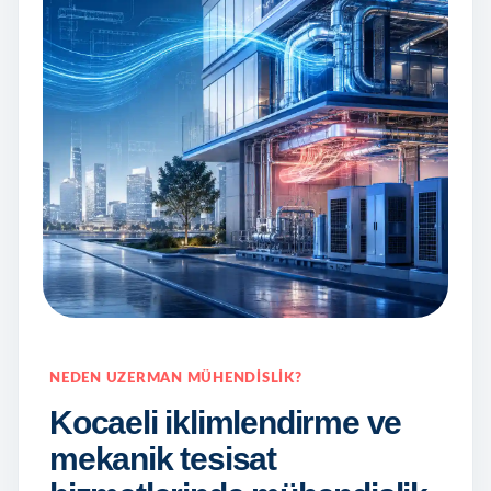
NEDEN UZERMAN MÜHENDISLIK?
Kocaeli iklimlendirme ve
mekanik tesisat