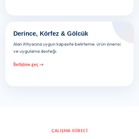
Derince, Körfez & Gölcük
Alan ihtiyacına uygun kapasite belirleme, ürün önerisi
ve uygulama desteği.
İletişime geç →
ÇALIŞMA SÜRECI