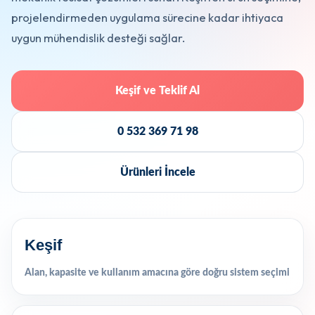
projelendirmeden uygulama sürecine kadar ihtiyaca
uygun mühendislik desteği sağlar.
Keşif ve Teklif Al
0 532 369 71 98
Ürünleri İncele
Keşif
Alan, kapasite ve kullanım amacına göre doğru sistem seçimi