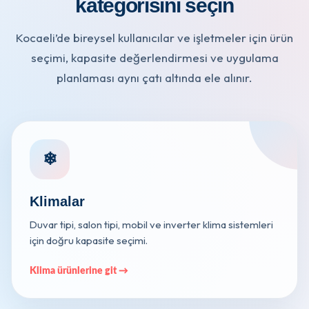
kategorisini seçin
Kocaeli’de bireysel kullanıcılar ve işletmeler için ürün
seçimi, kapasite değerlendirmesi ve uygulama
planlaması aynı çatı altında ele alınır.
❄
Klimalar
Duvar tipi, salon tipi, mobil ve inverter klima sistemleri
için doğru kapasite seçimi.
Klima ürünlerine git →