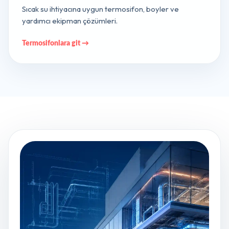
Sıcak su ihtiyacına uygun termosifon, boyler ve
yardımcı ekipman çözümleri.
Termosifonlara git →