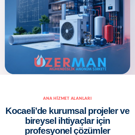
ANA HIZMET ALANLARI
Kocaeli’de kurumsal projeler ve
bireysel ihtiyaçlar için
profesyonel çözümler