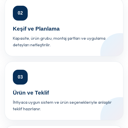
02
Keşif ve Planlama
Kapasite, ürün grubu, montaj şartları ve uygulama
detayları netleştirilir.
03
Ürün ve Teklif
İhtiyaca uygun sistem ve ürün seçenekleriyle anlaşılır
teklif hazırlanır.