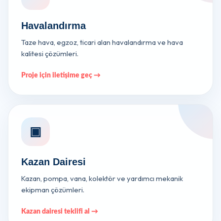
Havalandırma
Taze hava, egzoz, ticari alan havalandırma ve hava
kalitesi çözümleri.
Proje için iletişime geç →
▣
Kazan Dairesi
Kazan, pompa, vana, kolektör ve yardımcı mekanik
ekipman çözümleri.
Kazan dairesi teklifi al →