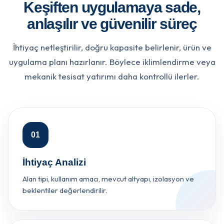
Keşiften uygulamaya sade,
anlaşılır ve güvenilir süreç
İhtiyaç netleştirilir, doğru kapasite belirlenir, ürün ve
uygulama planı hazırlanır. Böylece iklimlendirme veya
mekanik tesisat yatırımı daha kontrollü ilerler.
01
İhtiyaç Analizi
Alan tipi, kullanım amacı, mevcut altyapı, izolasyon ve
beklentiler değerlendirilir.