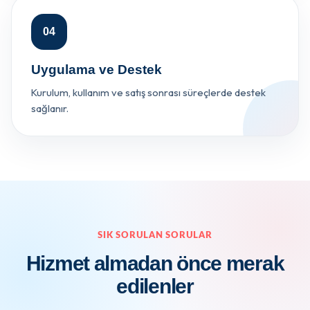
04
Uygulama ve Destek
Kurulum, kullanım ve satış sonrası süreçlerde destek
sağlanır.
SIK SORULAN SORULAR
Hizmet almadan önce merak
edilenler